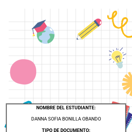
NOMBRE DEL ESTUDIANTE:
DANNA SOFIA BONILLA
OBANDO
TIPO DE DOCUMENTO: