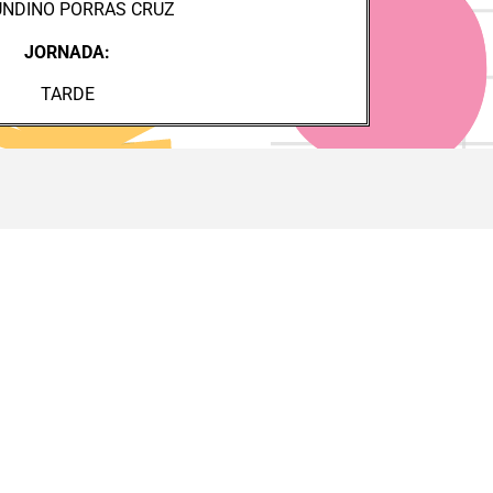
UNDINO PORRAS CRUZ
JORNADA:
TARDE