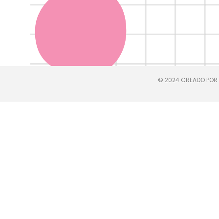
© 2024 CREADO POR