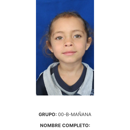
GRUPO:
00-B-MAÑANA
NOMBRE COMPLETO: