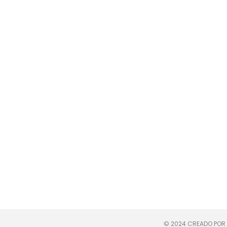
© 2024 CREADO POR