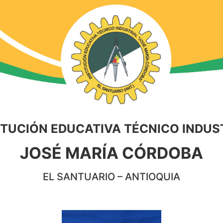
ITUCIÓN EDUCATIVA TÉCNICO INDUS
JOSÉ MARÍA CÓRDOBA
EL SANTUARIO – ANTIOQUIA