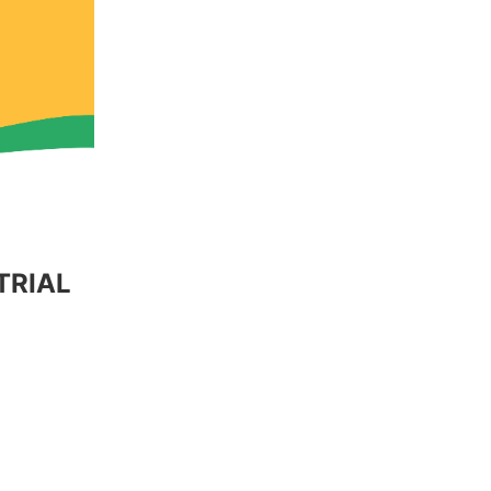
TRIAL