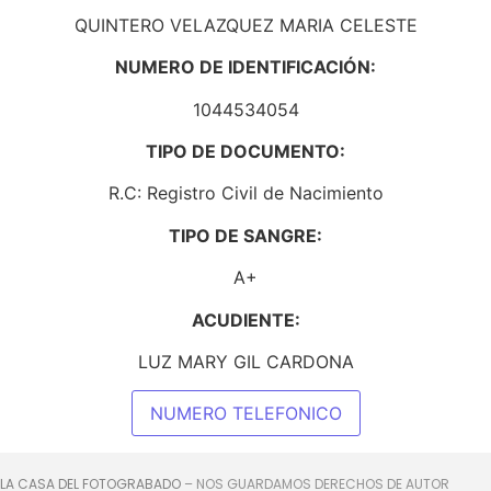
QUINTERO VELAZQUEZ MARIA CELESTE
NUMERO DE IDENTIFICACIÓN:
1044534054
TIPO DE DOCUMENTO:
R.C: Registro Civil de Nacimiento
TIPO DE SANGRE:
A+
ACUDIENTE:
LUZ MARY GIL CARDONA
NUMERO TELEFONICO
 LA CASA DEL FOTOGRABADO
– NOS GUARDAMOS DERECHOS DE AUTOR