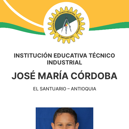
INSTITUCIÓN EDUCATIVA TÉCNICO
INDUSTRIAL
JOSÉ MARÍA CÓRDOBA
EL SANTUARIO – ANTIOQUIA