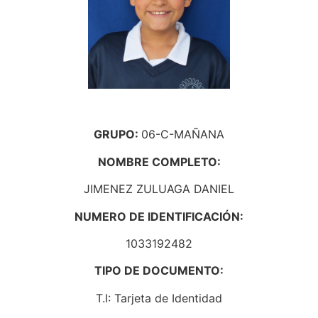
GRUPO:
06-C-MAÑANA
NOMBRE COMPLETO:
JIMENEZ ZULUAGA DANIEL
NUMERO DE IDENTIFICACIÓN:
1033192482
TIPO DE DOCUMENTO:
T.I: Tarjeta de Identidad