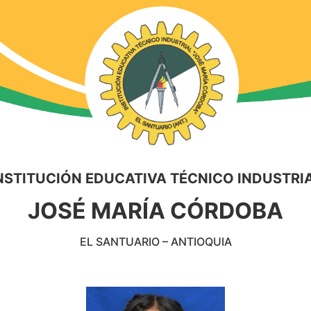
NSTITUCIÓN EDUCATIVA TÉCNICO INDUSTRI
JOSÉ MARÍA CÓRDOBA
EL SANTUARIO – ANTIOQUIA