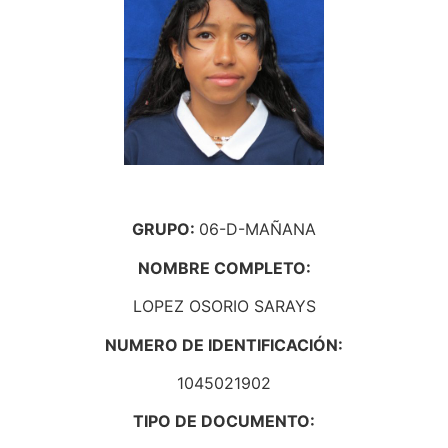
GRUPO:
06-D-MAÑANA
NOMBRE COMPLETO:
LOPEZ OSORIO SARAYS
NUMERO DE IDENTIFICACIÓN:
1045021902
TIPO DE DOCUMENTO: