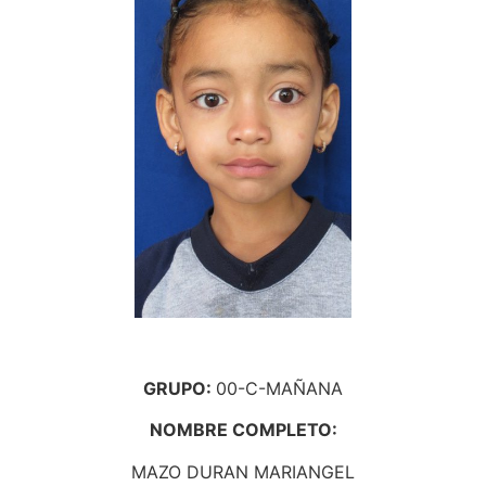
GRUPO:
00-C-MAÑANA
NOMBRE COMPLETO:
MAZO DURAN MARIANGEL