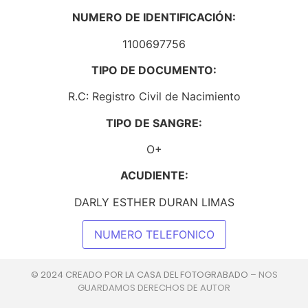
NUMERO DE IDENTIFICACIÓN:
1100697756
TIPO DE DOCUMENTO:
R.C: Registro Civil de Nacimiento
TIPO DE SANGRE:
O+
ACUDIENTE:
DARLY ESTHER DURAN LIMAS
NUMERO TELEFONICO
© 2024 CREADO POR LA CASA DEL FOTOGRABADO
– NOS
GUARDAMOS DERECHOS DE AUTOR