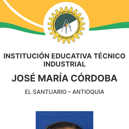
INSTITUCIÓN EDUCATIVA TÉCNICO
INDUSTRIAL
JOSÉ MARÍA CÓRDOBA
EL SANTUARIO – ANTIOQUIA