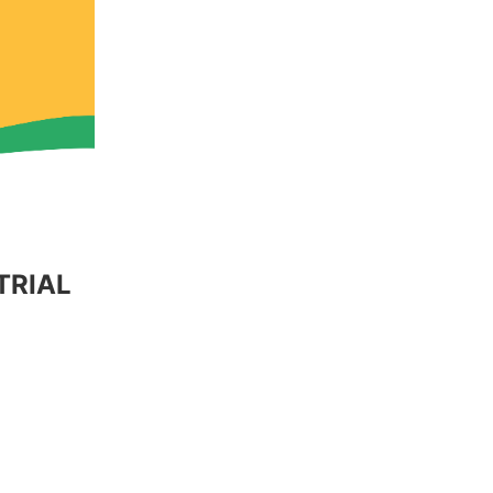
TRIAL