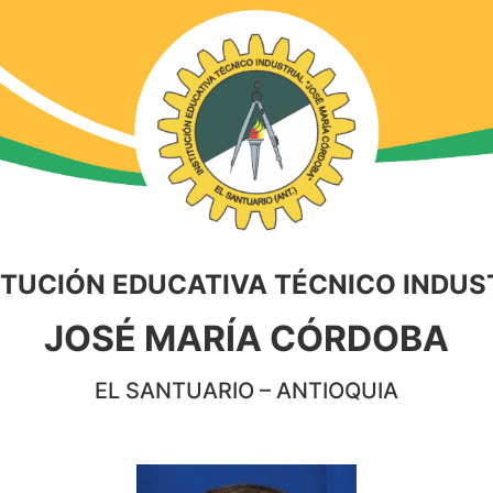
ITUCIÓN EDUCATIVA TÉCNICO INDUS
JOSÉ MARÍA CÓRDOBA
EL SANTUARIO – ANTIOQUIA