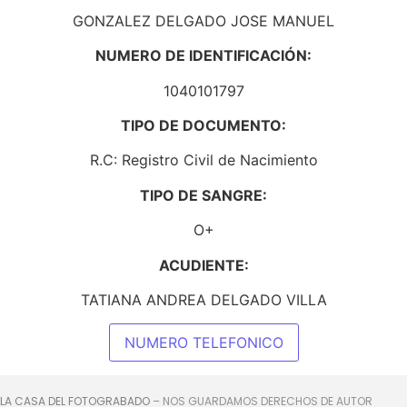
GONZALEZ DELGADO JOSE MANUEL
NUMERO DE IDENTIFICACIÓN:
1040101797
TIPO DE DOCUMENTO:
R.C: Registro Civil de Nacimiento
TIPO DE SANGRE:
O+
ACUDIENTE:
TATIANA ANDREA DELGADO VILLA
NUMERO TELEFONICO
 LA CASA DEL FOTOGRABADO
– NOS GUARDAMOS DERECHOS DE AUTOR