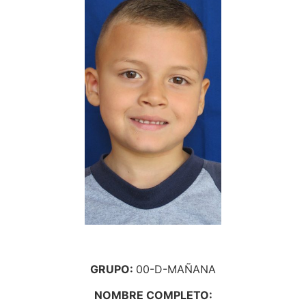
GRUPO:
00-D-MAÑANA
NOMBRE COMPLETO: