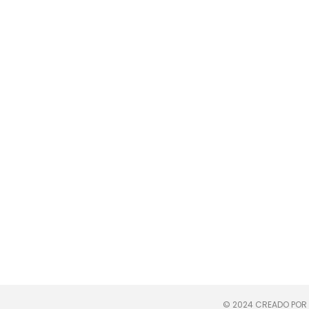
© 2024 CREADO POR