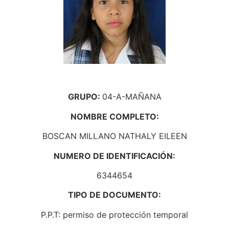
GRUPO:
04-A-MAÑANA
NOMBRE COMPLETO:
BOSCAN MILLANO NATHALY EILEEN
NUMERO DE IDENTIFICACIÓN:
6344654
TIPO DE DOCUMENTO:
P.P.T: permiso de protección temporal