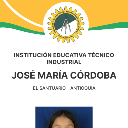
INSTITUCIÓN EDUCATIVA TÉCNICO
INDUSTRIAL
JOSÉ MARÍA CÓRDOBA
EL SANTUARIO – ANTIOQUIA