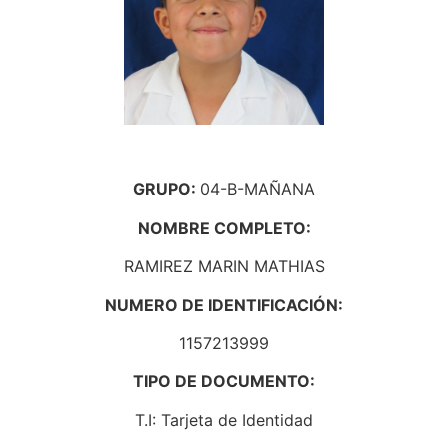
GRUPO:
04-B-MAÑANA
NOMBRE COMPLETO:
RAMIREZ MARIN MATHIAS
NUMERO DE IDENTIFICACIÓN:
1157213999
TIPO DE DOCUMENTO:
T.I: Tarjeta de Identidad