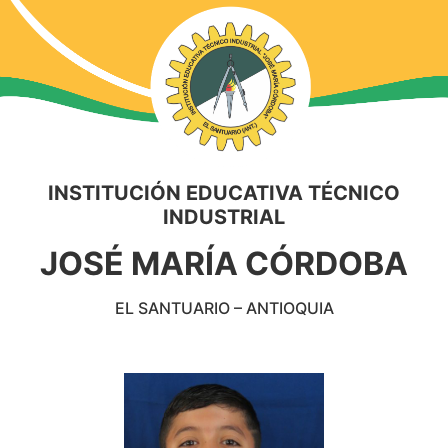
INSTITUCIÓN EDUCATIVA TÉCNICO
INDUSTRIAL
JOSÉ MARÍA CÓRDOBA
EL SANTUARIO – ANTIOQUIA