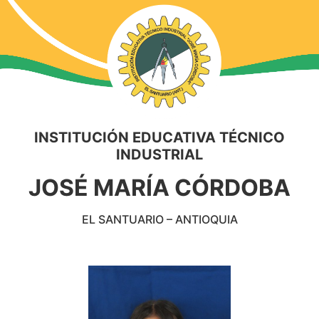
INSTITUCIÓN EDUCATIVA TÉCNICO
INDUSTRIAL
JOSÉ MARÍA CÓRDOBA
EL SANTUARIO – ANTIOQUIA