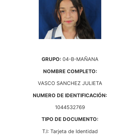
GRUPO:
04-B-MAÑANA
NOMBRE COMPLETO:
VASCO SANCHEZ JULIETA
NUMERO DE IDENTIFICACIÓN:
1044532769
TIPO DE DOCUMENTO:
T.I: Tarjeta de Identidad