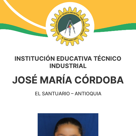
INSTITUCIÓN EDUCATIVA TÉCNICO
INDUSTRIAL
JOSÉ MARÍA CÓRDOBA
EL SANTUARIO – ANTIOQUIA