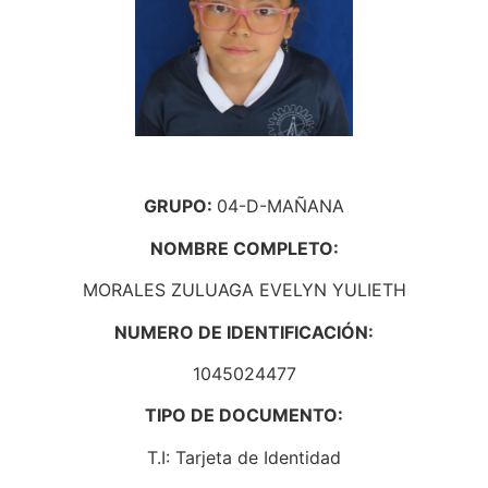
GRUPO:
04-D-MAÑANA
NOMBRE COMPLETO:
MORALES ZULUAGA EVELYN YULIETH
NUMERO DE IDENTIFICACIÓN:
1045024477
TIPO DE DOCUMENTO:
T.I: Tarjeta de Identidad