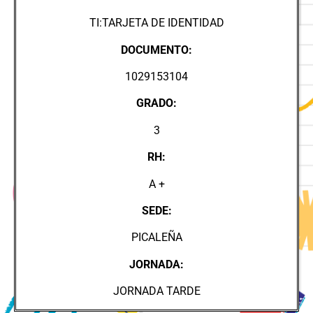
TI:TARJETA DE IDENTIDAD
DOCUMENTO:
1029153104
GRADO:
3
RH:
A +
SEDE:
PICALEÑA
JORNADA:
JORNADA TARDE