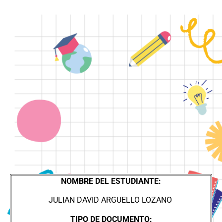
NOMBRE DEL ESTUDIANTE:
JULIAN DAVID ARGUELLO
LOZANO
TIPO DE DOCUMENTO: